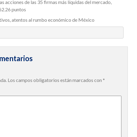
as acciones de las 35 firmas más líquidas del mercado,
562.26 puntos
tivos, atentos al rumbo económico de México
mentarios
ada.
Los campos obligatorios están marcados con
*