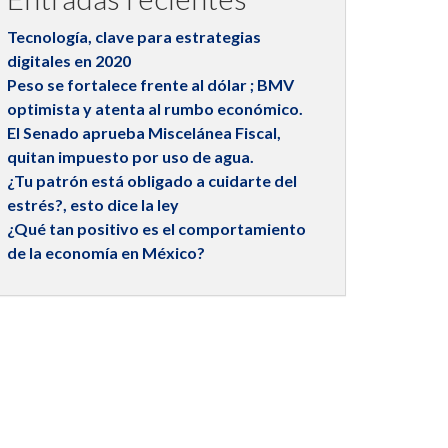
Tecnología, clave para estrategias
digitales en 2020
Peso se fortalece frente al dólar ; BMV
optimista y atenta al rumbo económico.
El Senado aprueba Miscelánea Fiscal,
quitan impuesto por uso de agua.
¿Tu patrón está obligado a cuidarte del
estrés?, esto dice la ley
¿Qué tan positivo es el comportamiento
de la economía en México?