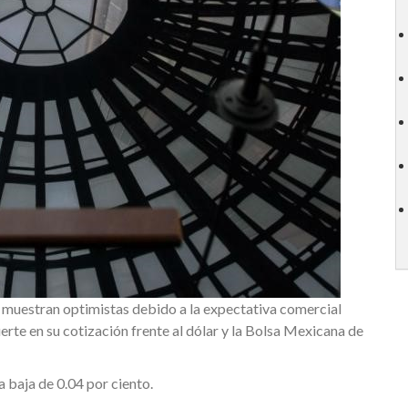
uestran optimistas debido a la expectativa comercial
erte en su cotización frente al dólar y la Bolsa Mexicana de
a baja de 0.04 por ciento.