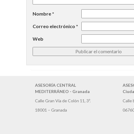
Nombre
*
Correo electrónico
*
Web
ASESORÍA CENTRAL
ASES
MEDITERRÁNEO - Granada
Ciuda
Calle Gran Vía de Colón 11, 3ª.
Calle 
18001 – Granada
06760