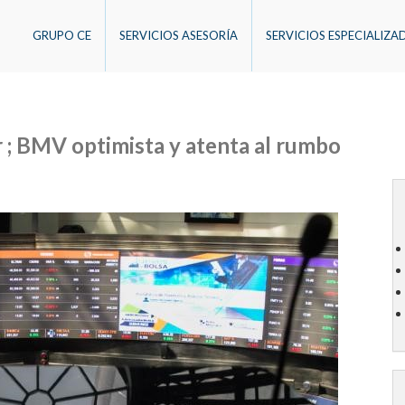
GRUPO CE
SERVICIOS ASESORÍA
SERVICIOS ESPECIALIZA
r ; BMV optimista y atenta al rumbo