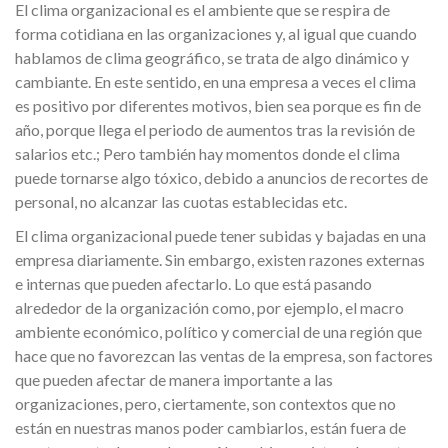
El clima organizacional es el ambiente que se respira de
forma cotidiana en las organizaciones y, al igual que cuando
hablamos de clima geográfico, se trata de algo dinámico y
cambiante. En este sentido, en una empresa a veces el clima
es positivo por diferentes motivos, bien sea porque es fin de
año, porque llega el periodo de aumentos tras la revisión de
salarios etc.; Pero también hay momentos donde el clima
puede tornarse algo tóxico, debido a anuncios de recortes de
personal, no alcanzar las cuotas establecidas etc.
El clima organizacional puede tener subidas y bajadas en una
empresa diariamente. Sin embargo, existen razones externas
e internas que pueden afectarlo. Lo que está pasando
alrededor de la organización como, por ejemplo, el macro
ambiente económico, político y comercial de una región que
hace que no favorezcan las ventas de la empresa, son factores
que pueden afectar de manera importante a las
organizaciones, pero, ciertamente, son contextos que no
están en nuestras manos poder cambiarlos, están fuera de