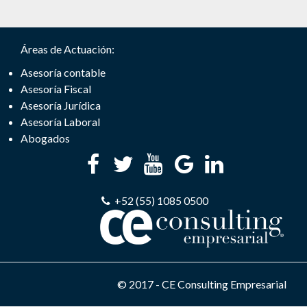
Áreas de Actuación:
Asesoría contable
Asesoría Fiscal
Asesoría Jurídica
Asesoría Laboral
Abogados
+52 (55) 1085 0500
© 2017 - CE Consulting Empresarial