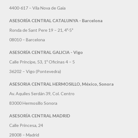
4400-617 – Vila Nova de Gaia
ASESORÍA CENTRAL CATALUNYA - Barcelona
Ronda de Sant Pere 19 – 21, 4º-5ª
08010 – Barcelona
ASESORÍA CENTRAL GALICIA - Vigo
Calle Príncipe, 53, 1º Oficinas 4 – 5
36202 – Vigo (Pontevedra)
ASESORIA CENTRAL HERMOSILLO, México, Sonora
Av. Aquiles Serdán 39, Col. Centro
83000 Hermosillo Sonora
ASESORÍA CENTRAL MADRID
Calle Princesa, 24
28008 – Madrid