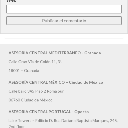
ASESORÍA CENTRAL MEDITERRÁNEO - Granada
Calle Gran Vía de Colón 11, 3ª.
18001 – Granada
ASESORÍA CENTRAL MÉXICO – Ciudad de México
Calle bajio 345 Piso 2 Roma Sur
06760 Ciudad de México
ASESORÍA CENTRAL PORTUGAL - Oporto
Lake Towers – Edificio D. Rua Daciano Baptista Marques, 245,
2nd floor