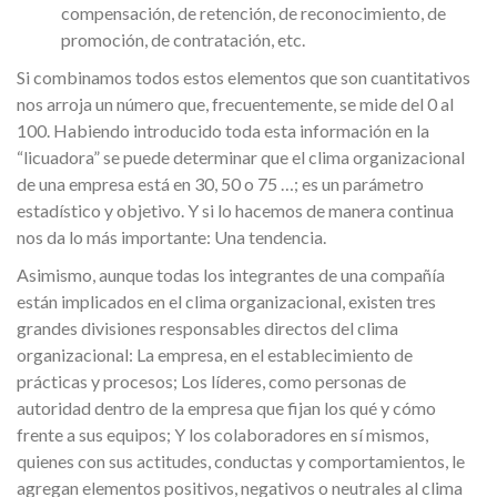
compensación, de retención, de reconocimiento, de
promoción, de contratación, etc.
Si combinamos todos estos elementos que son cuantitativos
nos arroja un número que, frecuentemente, se mide del 0 al
100. Habiendo introducido toda esta información en la
“licuadora” se puede determinar que el clima organizacional
de una empresa está en 30, 50 o 75 …; es un parámetro
estadístico y objetivo. Y si lo hacemos de manera continua
nos da lo más importante: Una tendencia.
Asimismo, aunque todas los integrantes de una compañía
están implicados en el clima organizacional, existen tres
grandes divisiones responsables directos del clima
organizacional: La empresa, en el establecimiento de
prácticas y procesos; Los líderes, como personas de
autoridad dentro de la empresa que fijan los qué y cómo
frente a sus equipos; Y los colaboradores en sí mismos,
quienes con sus actitudes, conductas y comportamientos, le
agregan elementos positivos, negativos o neutrales al clima