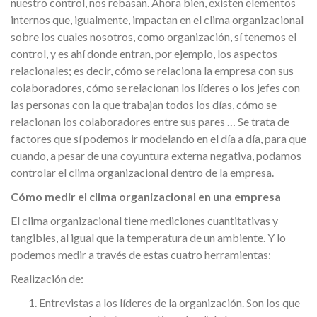
nuestro control, nos rebasan. Ahora bien, existen elementos
internos que, igualmente, impactan en el clima organizacional
sobre los cuales nosotros, como organización, sí tenemos el
control, y es ahí donde entran, por ejemplo, los aspectos
relacionales; es decir, cómo se relaciona la empresa con sus
colaboradores, cómo se relacionan los líderes o los jefes con
las personas con la que trabajan todos los días, cómo se
relacionan los colaboradores entre sus pares … Se trata de
factores que sí podemos ir modelando en el día a día, para que
cuando, a pesar de una coyuntura externa negativa, podamos
controlar el clima organizacional dentro de la empresa.
Cómo medir el clima organizacional en una empresa
El clima organizacional tiene mediciones cuantitativas y
tangibles, al igual que la temperatura de un ambiente. Y lo
podemos medir a través de estas cuatro herramientas:
Realización de:
Entrevistas a los líderes de la organización. Son los que