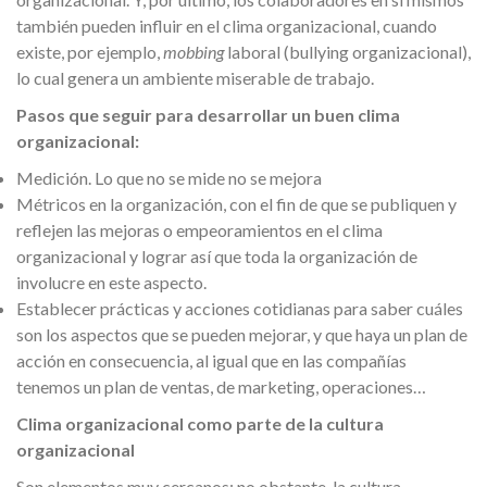
también pueden influir en el clima organizacional, cuando
existe, por ejemplo,
mobbing
laboral (bullying organizacional),
lo cual genera un ambiente miserable de trabajo.
Pasos que seguir para desarrollar un buen clima
organizacional:
Medición. Lo que no se mide no se mejora
Métricos en la organización, con el fin de que se publiquen y
reflejen las mejoras o empeoramientos en el clima
organizacional y lograr así que toda la organización de
involucre en este aspecto.
Establecer prácticas y acciones cotidianas para saber cuáles
son los aspectos que se pueden mejorar, y que haya un plan de
acción en consecuencia, al igual que en las compañías
tenemos un plan de ventas, de marketing, operaciones…
Clima organizacional como parte de la cultura
organizacional
Son elementos muy cercanos; no obstante, la cultura