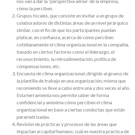
nos van a dar la “perspectiva aérea” de la empresa,
cómo la perciben.
Grupos focales, que consiste en invitar a un grupo de
colaboradores de distintas áreas de un nivel jerárquico
similar, con el fin de que los participantes puedan
platicar, en confianza, acerca de cómo perciben
cotidianamente el clima organizacional en la compañía,
basado en ciertos factores como el liderazgo, el
reconocimiento, la retroalimentación, política de
compensaciones, etc.
Encuesta de clima organizacional, dirigido al grueso de
la plantilla de trabajo en una organización; misma que
recomiendo se lleve a cabo entre una y dos veces al año.
Esta herramienta nos permite saber de forma
confidencial y anónima cómo perciben el clima
organizacional en base a ciertas conductas que están
parametrizadas.
Revisión de prácticas y procesos de las áreas que
impactan al capital humano; cuál es nuestra práctica de