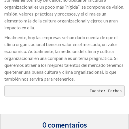
organizacional es un poco más “rígida”; se compone de visión,
misión, valores, prácticas y procesos, y el clima es un
elemento más de la cultura organizacional y ejerce un gran
impacto en ella.
Finalmente, hoy las empresas se han dado cuenta de que el
clima organizacional tiene un valor en el mercado, un valor
económico. Actualmente, la medición del clima y cultura
organizacional en una compañía es un tema pragmático. Si
queremos atraer a los mejores talentos del mercado tenemos
que tener una buena cultura y clima organizacional, lo que
también nos servirá para retenerlos.
Fuente: Forbes
0 comentarios