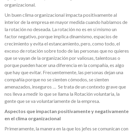
organizacional.
Un buen clima organizacional impacta positivamente al
interior de la empresa en mayor medida cuando hablamos de
la rotación no deseada. La rotación no es en sí mismo un
factor negativo, porque implica dinamismo, espacios de
crecimiento y evita el estancamiento, pero, como todo, el
exceso de rotación sobre todo de las personas que no quieres
que se vayan de la organización por valiosas, talentosas o
porque pueden hacer una diferencia en la compañía, es algo
que hay que evitar. Frecuentemente, las personas dejan una
compañía porque no se sienten cómodos, se sienten
amenazados, inseguros … Se trata de un contexto grave que
nos lleva a medir lo que se llama la Rotación voluntaria, la
gente que se va voluntariamente de la empresa.
Aspectos que impactan positivamente y negativamente
en el clima organizacional
Primeramente, la manera en la que los jefes se comunican con