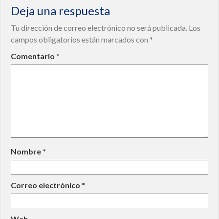
Deja una respuesta
Tu dirección de correo electrónico no será publicada.
Los
campos obligatorios están marcados con
*
Comentario
*
Nombre
*
Correo electrónico
*
Web