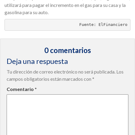
utilizará para pagar el incremento en el gas para su casa y la
gasolina para su auto.
Fuente: ElFinanciero
0 comentarios
Deja una respuesta
Tu dirección de correo electrónico no será publicada.
Los
campos obligatorios están marcados con
*
Comentario
*