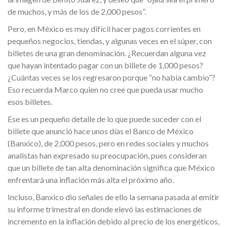
de muchos, y más de los de 2,000 pesos”.
Pero, en México es muy difícil hacer pagos corrientes en
pequeños negocios, tiendas, y algunas veces en el súper, con
billetes de una gran denominación. ¿Recuerdan alguna vez
que hayan intentado pagar con un billete de 1,000 pesos?
¿Cuántas veces se los regresaron porque “no había cambio”?
Eso recuerda Marco quien no cree que pueda usar mucho
esos billetes.
Ese es un pequeño detalle de lo que puede suceder con el
billete que anunció hace unos días el Banco de México
(Banxico), de 2,000 pesos, pero en redes sociales y muchos
analistas han expresado su preocupación, pues consideran
que un billete de tan alta denominación significa que México
enfrentará una inflación más alta el próximo año.
Incluso, Banxico dio señales de ello la semana pasada al emitir
su informe trimestral en donde elevó las estimaciones de
incremento en la inflación debido al precio de los energéticos,