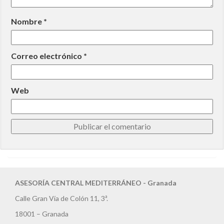
Nombre
*
Correo electrónico
*
Web
ASESORÍA CENTRAL MEDITERRÁNEO - Granada
Calle Gran Vía de Colón 11, 3ª.
18001 – Granada