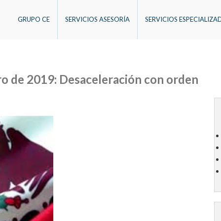
GRUPO CE
SERVICIOS ASESORÍA
SERVICIOS ESPECIALIZA
o de 2019: Desaceleración con orden