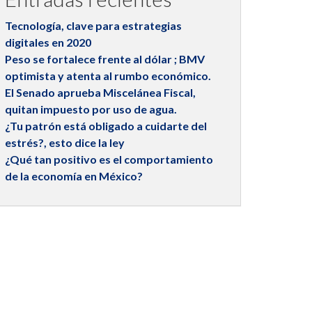
Tecnología, clave para estrategias
digitales en 2020
Peso se fortalece frente al dólar ; BMV
optimista y atenta al rumbo económico.
El Senado aprueba Miscelánea Fiscal,
quitan impuesto por uso de agua.
¿Tu patrón está obligado a cuidarte del
estrés?, esto dice la ley
¿Qué tan positivo es el comportamiento
de la economía en México?