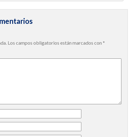
mentarios
ada.
Los campos obligatorios están marcados con
*