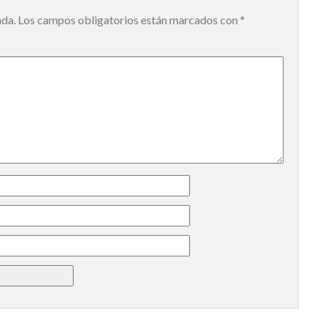
ada.
Los campos obligatorios están marcados con
*