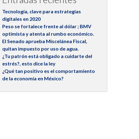
Tecnología, clave para estrategias
digitales en 2020
Peso se fortalece frente al dólar ; BMV
optimista y atenta al rumbo económico.
El Senado aprueba Miscelánea Fiscal,
quitan impuesto por uso de agua.
¿Tu patrón está obligado a cuidarte del
estrés?, esto dice la ley
¿Qué tan positivo es el comportamiento
de la economía en México?