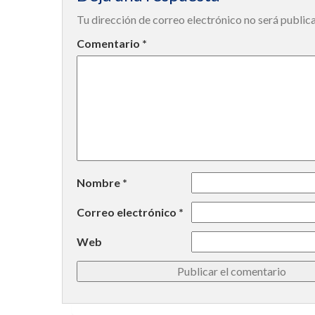
Tu dirección de correo electrónico no será public
Comentario
*
Nombre
*
Correo electrónico
*
Web