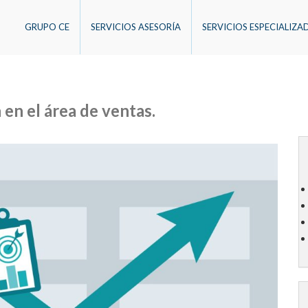
GRUPO CE
SERVICIOS ASESORÍA
SERVICIOS ESPECIALIZA
en el área de ventas.