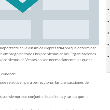
s importante en la dinámica empresarial porque determinan
, sin embargo no todos los problemas en las Organizaciones
os problemas de Ventas no son necesariamente los que se
a conocer:
ue se activan para perfeccionar las transacciones de
n siempre un conjunto de acciones y tareas que se