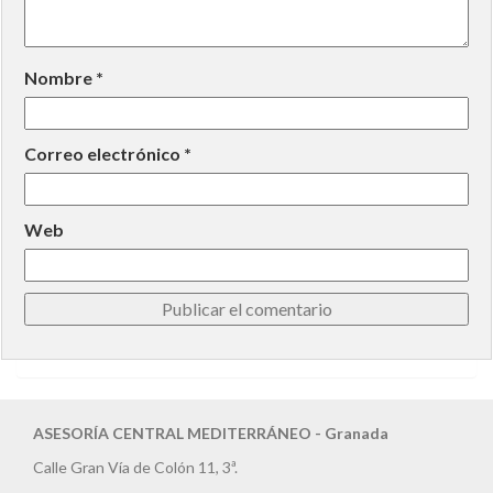
Nombre
*
Correo electrónico
*
Web
ASESORÍA CENTRAL MEDITERRÁNEO - Granada
Calle Gran Vía de Colón 11, 3ª.