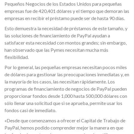
Pequeños Negocios de los Estados Unidos para pequeñas
empresas fue de 420,401 dólares y el tiempo que demoran las
empresas en recibir el préstamo puede ser de hasta 90 días.
Esto demuestra la necesidad de préstamos de este tamaño, y
las soluciones de financiamiento de PayPal ayudan a
satisfacer esta necesidad con montos grandes; sin embargo,
han observado que las Pymes necesitan mucha más
flexibilidad.
Por lo general, las pequeñas empresas necesitan pocos miles
de dólares para gestionar las preocupaciones inmediatas y, en
la mayoría de los casos, las necesitan rápidamente. Los
programas de financiamiento de negocios de PayPal pueden
proporcionar fondos desde 1,000 hasta 500,000 dólares con
sólo llenar una solicitud que si se aprueba, permite usar los
fondos casi de inmediato.
«Desde que comenzamos a ofrecer el Capital de Trabajo de
PayPal, hemos podido comprender mejor la manera en que