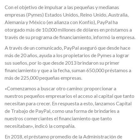
Con el objetivo de impulsar a las pequeñas y medianas
empresas (Pymes) Estados Unidos, Reino Unido, Australia,
Alemania y México (en alianza con Konfío), PayPal ha
otorgado más de 10,000 millones de dólares en préstamos a
través de su programa de financiamiento, informó la empresa.
A través de un comunicado, PayPal aseguró que desde hace
más de 20 años, ayuda a los propietarios de Pymes a lograr
sus sueños, por lo que desde 2013 brindaron su primer
financiamiento y que a la fecha, suman 650,000 préstamos a
más de 225,000 pequeñas empresas.
«Comenzamos a buscar otro camino: proporcionar a
nuestros pequeños empresarios el acceso al capital que tanto
necesitan para crecer. En respuesta a esto, lanzamos Capital
de Trabajo de PayPal, como una forma de brindarles a
nuestros comerciantes el financiamiento que tanto
necesitaban», indicó la compañía.
En 2018, el préstamo promedio de la Administración de