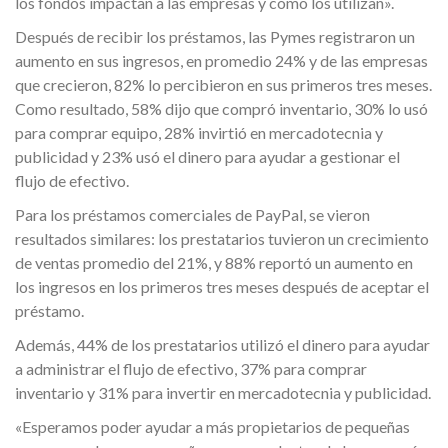
los fondos impactan a las empresas y cómo los utilizan».
Después de recibir los préstamos, las Pymes registraron un
aumento en sus ingresos, en promedio 24% y de las empresas
que crecieron, 82% lo percibieron en sus primeros tres meses.
Como resultado, 58% dijo que compró inventario, 30% lo usó
para comprar equipo, 28% invirtió en mercadotecnia y
publicidad y 23% usó el dinero para ayudar a gestionar el
flujo de efectivo.
Para los préstamos comerciales de PayPal, se vieron
resultados similares: los prestatarios tuvieron un crecimiento
de ventas promedio del 21%, y 88% reportó un aumento en
los ingresos en los primeros tres meses después de aceptar el
préstamo.
Además, 44% de los prestatarios utilizó el dinero para ayudar
a administrar el flujo de efectivo, 37% para comprar
inventario y 31% para invertir en mercadotecnia y publicidad.
«Esperamos poder ayudar a más propietarios de pequeñas