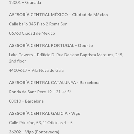
18001 – Granada
ASESORÍA CENTRAL MÉXICO – Ciudad de México
Calle bajio 345 Piso 2 Roma Sur
06760 Ciudad de México
ASESORÍA CENTRAL PORTUGAL - Oporto
Lake Towers – Edificio D. Rua Daciano Baptista Marques, 245,
2nd floor
4400-617 – Vila Nova de Gaia
ASESORÍA CENTRAL CATALUNYA - Barcelona
Ronda de Sant Pere 19 – 21, 4º-5ª
08010 – Barcelona
ASESORÍA CENTRAL GALICIA - Vigo
Calle Príncipe, 53, 1º Oficinas 4 – 5
36202 – Vigo (Pontevedra)