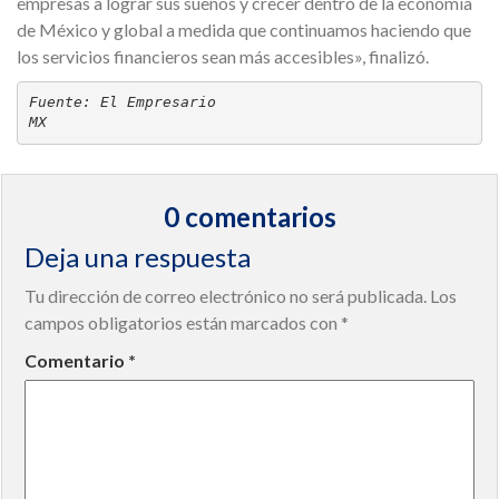
empresas a lograr sus sueños y crecer dentro de la economía
de México y global a medida que continuamos haciendo que
los servicios financieros sean más accesibles», finalizó.
Fuente: El Empresario

MX
0 comentarios
Deja una respuesta
Tu dirección de correo electrónico no será publicada.
Los
campos obligatorios están marcados con
*
Comentario
*