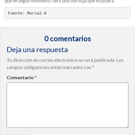
que en algún momento, será una burbuja que estallará.
Fuente: Merca2.0 
0 comentarios
Deja una respuesta
Tu dirección de correo electrónico no será publicada.
Los
campos obligatorios están marcados con
*
Comentario
*