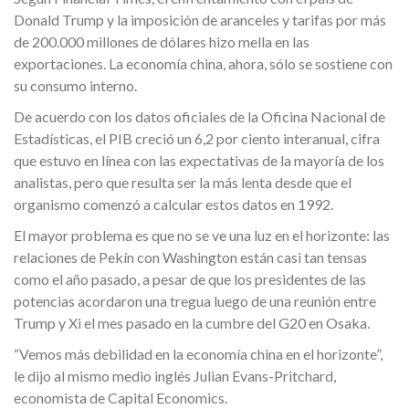
Donald Trump y la imposición de aranceles y tarifas por más
de 200.000 millones de dólares hizo mella en las
exportaciones. La economía china, ahora, sólo se sostiene con
su consumo interno.
De acuerdo con los datos oficiales de la Oficina Nacional de
Estadísticas, el PIB creció un 6,2 por ciento interanual, cifra
que estuvo en línea con las expectativas de la mayoría de los
analistas, pero que resulta ser la más lenta desde que el
organismo comenzó a calcular estos datos en 1992.
El mayor problema es que no se ve una luz en el horizonte: las
relaciones de Pekín con Washington están casi tan tensas
como el año pasado, a pesar de que los presidentes de las
potencias acordaron una tregua luego de una reunión entre
Trump y Xi el mes pasado en la cumbre del G20 en Osaka.
“Vemos más debilidad en la economía china en el horizonte”,
le dijo al mismo medio inglés Julian Evans-Pritchard,
economista de Capital Economics.