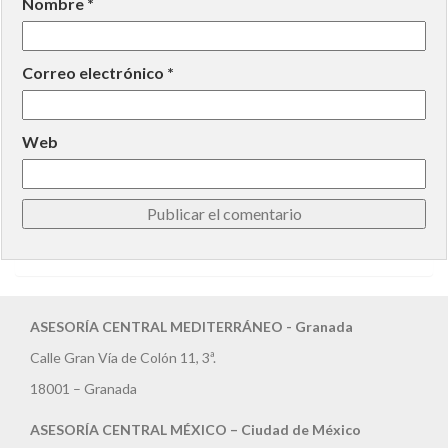
Nombre
*
Correo electrónico
*
Web
ASESORÍA CENTRAL MEDITERRÁNEO - Granada
Calle Gran Vía de Colón 11, 3ª.
18001 – Granada
ASESORÍA CENTRAL MÉXICO – Ciudad de México