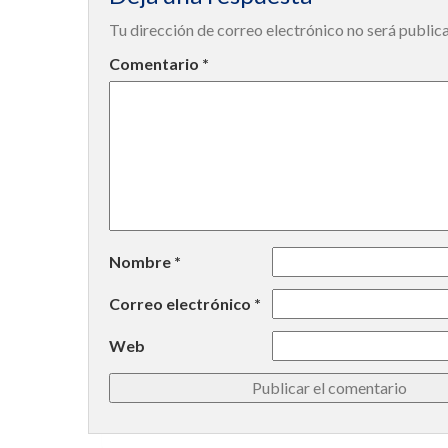
Tu dirección de correo electrónico no será public
Comentario
*
Nombre
*
Correo electrónico
*
Web