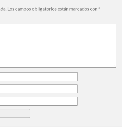
ada.
Los campos obligatorios están marcados con
*