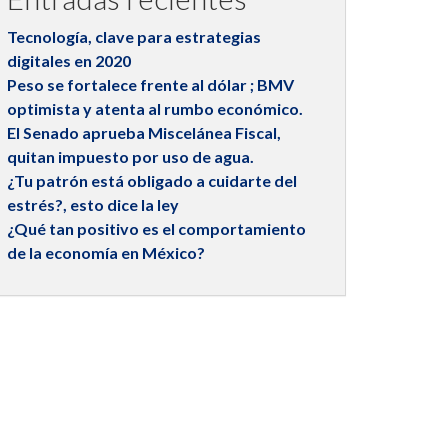
Tecnología, clave para estrategias
digitales en 2020
Peso se fortalece frente al dólar ; BMV
optimista y atenta al rumbo económico.
El Senado aprueba Miscelánea Fiscal,
quitan impuesto por uso de agua.
¿Tu patrón está obligado a cuidarte del
estrés?, esto dice la ley
¿Qué tan positivo es el comportamiento
de la economía en México?