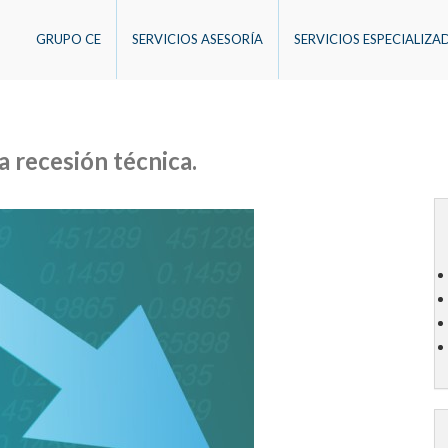
GRUPO CE
SERVICIOS ASESORÍA
SERVICIOS ESPECIALIZA
 recesión técnica.